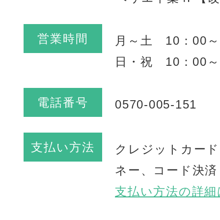
営業時間
月～土 10：00～
日・祝 10：00～
電話番号
0570-005-151
支払い方法
クレジットカード
ネー、コード決済
支払い方法の詳細