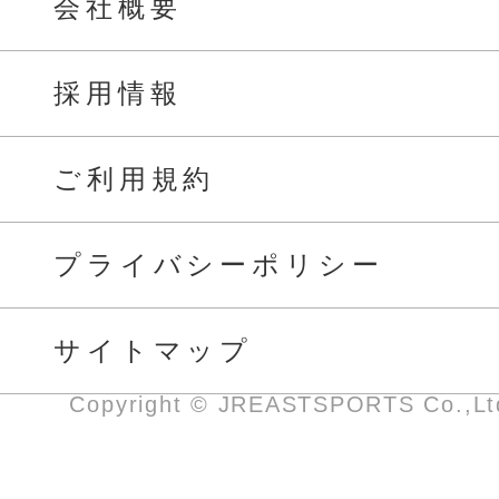
会社概要
採用情報
ご利用規約
プライバシーポリシー
サイトマップ
Copyright © JREASTSPORTS Co.,Ltd.