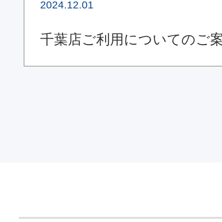
2024.12.01
千葉店ご利用についてのご