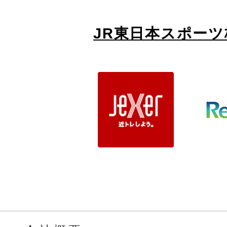
JR東日本スポー