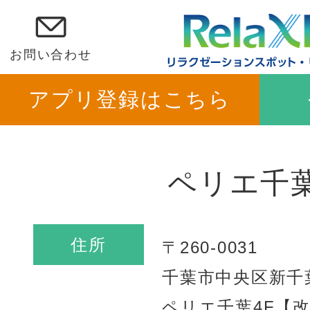
お問い合わせ
アプリ登録はこちら
ペリエ千
住所
〒260-0031
千葉市中央区新千葉1
ペリエ千葉4F【