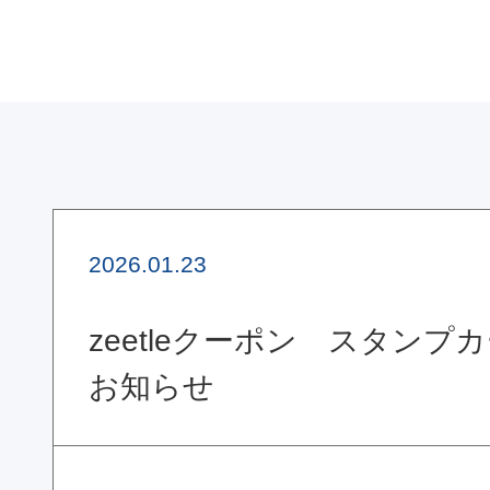
2026.01.23
zeetleクーポン スタンプ
お知らせ