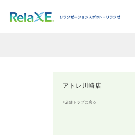
アトレ川崎店
>店舗トップに戻る