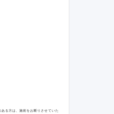
のある方は、施術をお断りさせていた