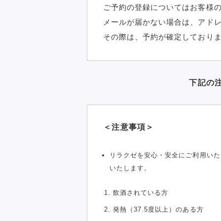
ご予約の登録についてはお客様の
メールが届かない場合は、アド
その際は、予約が確定しており
下記の
＜注意事項＞
リラクゼを安心・安全にご利用いた
いたします。
飲酒されている方
発熱（37.5度以上）のある方