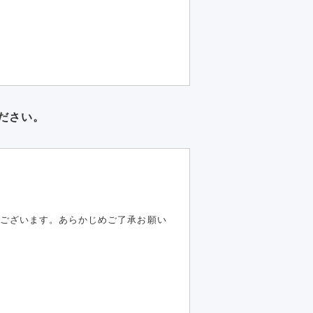
ださい。
ございます。あらかじめご了承お願い