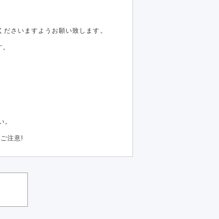
くださいますようお願い致します。
す。
い。
ご注意!