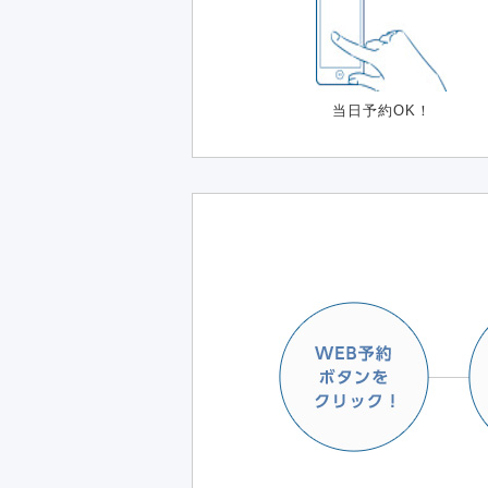
当日予約OK！