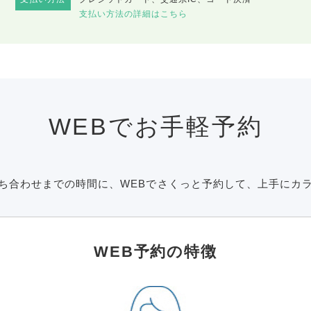
支払い方法の詳細はこちら
WEBでお手軽予約
ち合わせまでの時間に、WEBでさくっと予約して、上手にカ
WEB予約の特徴