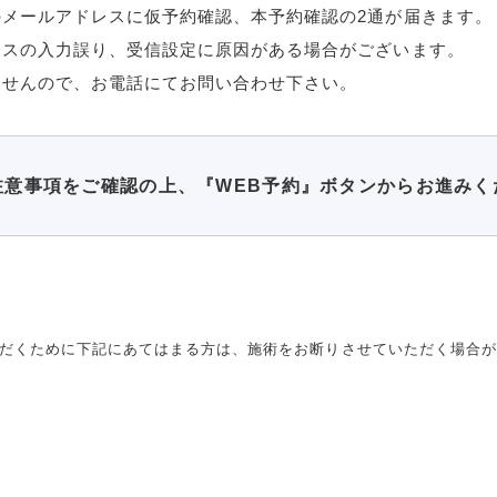
メールアドレスに仮予約確認、本予約確認の2通が届きます。
レスの入力誤り、受信設定に原因がある場合がございます。
ませんので、お電話にてお問い合わせ下さい。
注意事項をご確認の上、『WEB予約』ボタンからお進みく
だくために下記にあてはまる方は、施術をお断りさせていただく場合が