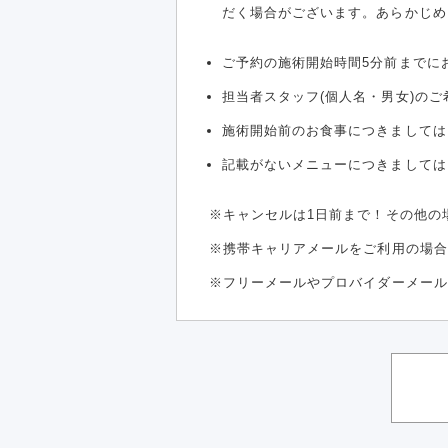
だく場合がございます。あらかじめ
ご予約の施術開始時間5分前までに
担当者スタッフ(個人名・男女)の
施術開始前のお食事につきましては
記載がないメニューにつきましては
キャンセルは1日前まで！その他の
携帯キャリアメールをご利用の場合は
フリーメールやプロバイダーメール