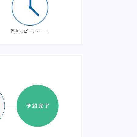
簡単スピーディー！