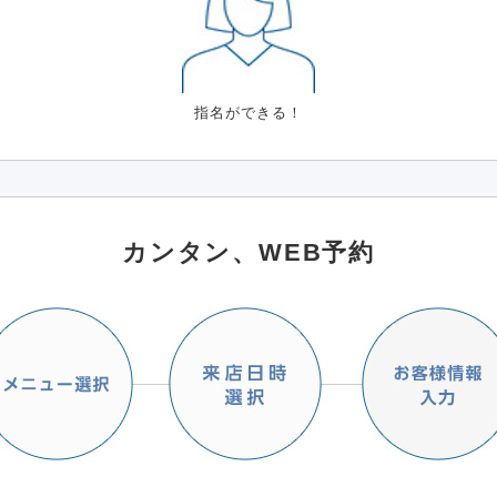
指名ができる！
カンタン、WEB予約