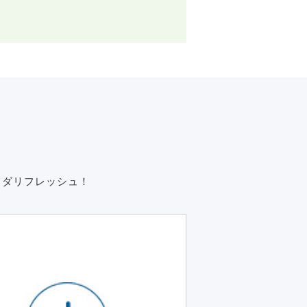
ラダリフレッシュ！