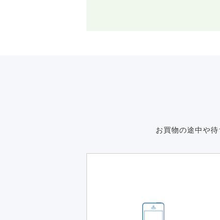
お買物の途中や待