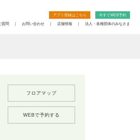
アプリ登録はこちら
今すぐWEB予約
ご質問
お問い合わせ
店舗情報
法人・各種団体のみなさま
フロアマップ
WEBで予約する