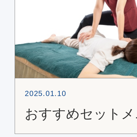
2025.01.10
おすすめセットメ