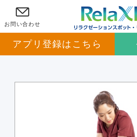
お問い合わせ
アプリ登録はこちら