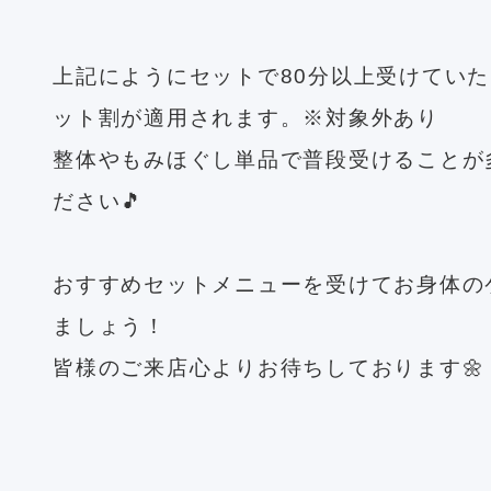
上記にようにセットで80分以上受けていた
ット割が適用されます。※対象外あり
整体やもみほぐし単品で普段受けることが
ださい🎵
おすすめセットメニューを受けてお身体の
ましょう！
皆様のご来店心よりお待ちしております🌼