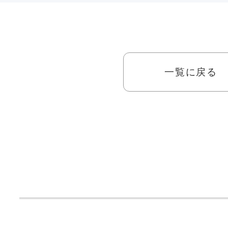
一覧に戻る