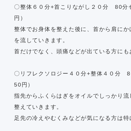
〇整体６０分+首こりながし２０分 80分セ
円）
整体でお身体を整えた後に、首から肩にか
を流していきます。
首だけでなく、頭痛などが出ている方にも
〇リフレクソロジー４０分+整体４０分 80
50円）
指先からふくらはぎをオイルでしっかり流
整えていきます。
足先の冷えやむくみなどが気になる方は特