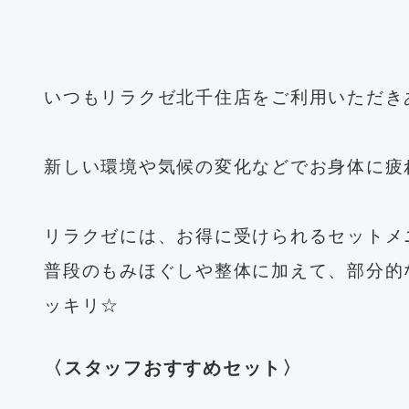
いつもリラクゼ北千住店をご利用いただき
新しい環境や気候の変化などでお身体に疲
リラクゼには、お得に受けられるセットメ
普段のもみほぐしや整体に加えて、部分的
ッキリ☆
〈スタッフおすすめセット〉