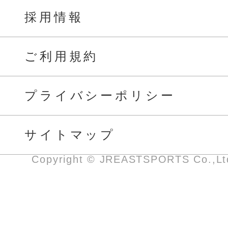
採用情報
ご利用規約
プライバシーポリシー
サイトマップ
Copyright © JREASTSPORTS Co.,Ltd.