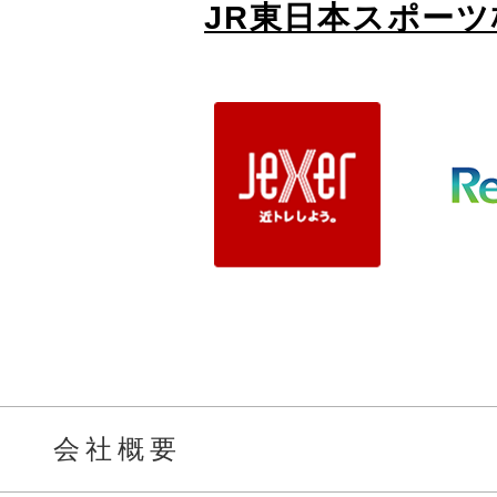
JR東日本スポー
会社概要