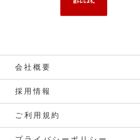
会社概要
採用情報
ご利用規約
プライバシーポリシー