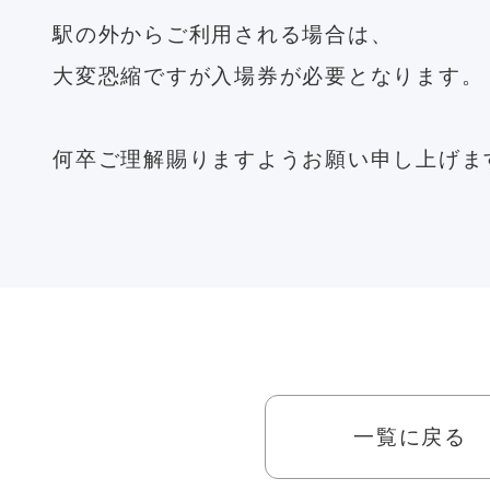
駅の外からご利用される場合は、
大変恐縮ですが入場券が必要となります。
何卒ご理解賜りますようお願い申し上げま
一覧に戻る