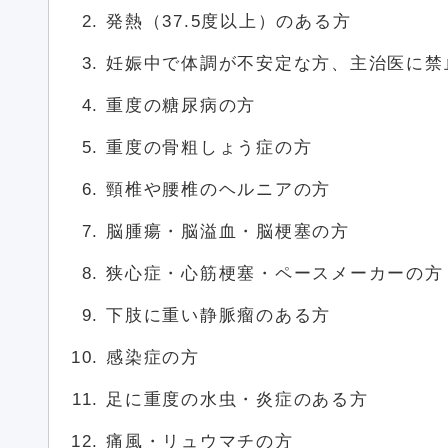
発熱（37.5度以上）のある方
妊娠中で体調が不安定な方、主治医に禁
重度の糖尿病の方
重度の骨粗しょう症の方
頸椎や腰椎のヘルニアの方
脳腫瘍・脳溢血・脳梗塞の方
狭心症・心筋梗塞・ペースメーカーの方
下肢に重い静脈瘤のある方
感染症の方
足に重度の水虫・炎症のある方
痛風・リュウマチの方