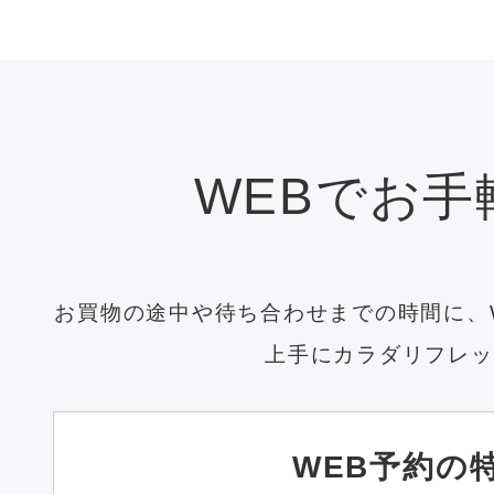
WEBでお手
お買物の途中や待ち合わせまでの時間に、
上手にカラダリフレッ
WEB予約の