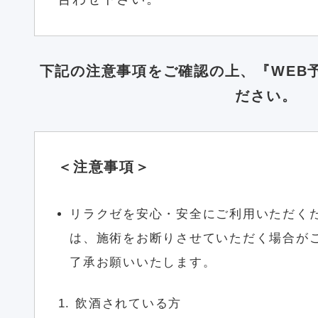
下記の注意事項をご確認の上、『WEB
ださい。
＜注意事項＞
リラクゼを安心・安全にご利用いただく
は、施術をお断りさせていただく場合が
了承お願いいたします。
飲酒されている方