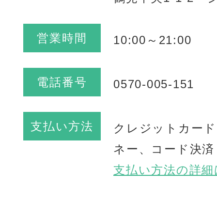
営業時間
10:00～21:00
電話番号
0570-005-151
支払い方法
クレジットカード
ネー、コード決済
支払い方法の詳細