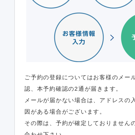
ご予約の登録についてはお客様のメー
認、本予約確認の2通が届きます。
メールが届かない場合は、アドレスの
因がある場合がございます。
その際は、予約が確定しておりません
合わせ下さい。