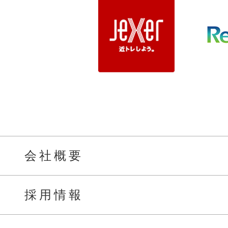
会社概要
採用情報