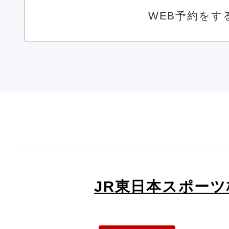
WEB予約をす
JR東日本スポー