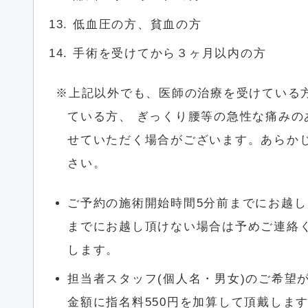
低血圧の方、貧血の方
手術を受けてから３ヶ月以内の方
上記以外でも、医師の治療を受けている
ている方、 ぎっくり腰等の急性な痛みの
せていただく場合がございます。あらか
さい。
ご予約の施術開始時間5分前までにお越
までにお越し頂けない場合は予めご連絡
します。
担当者スタッフ(個人名・男女)のご希望
金額に指名料550円を加算して頂戴しま