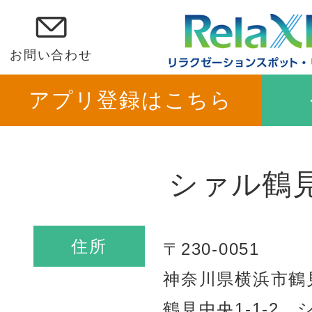
お問い合わせ
アプリ登録はこちら
シァル鶴
住所
〒230-0051
神奈川県横浜市鶴
鶴見中央1-1-2 