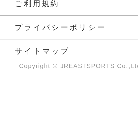
ご利用規約
プライバシーポリシー
サイトマップ
Copyright © JREASTSPORTS Co.,Ltd.