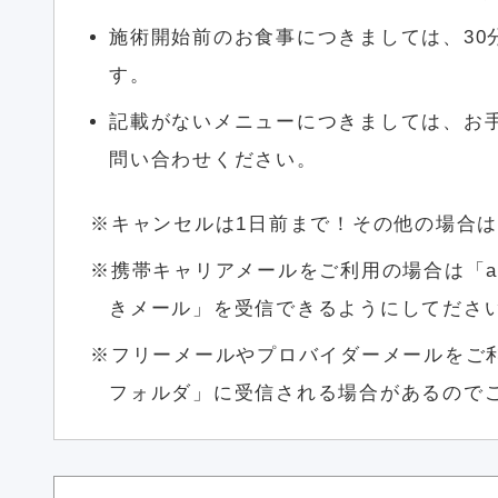
施術開始前のお食事につきましては、30
す。
記載がないメニューにつきましては、お
問い合わせください。
キャンセルは1日前まで！その他の場合は
携帯キャリアメールをご利用の場合は「asm
きメール」を受信できるようにしてださ
フリーメールやプロバイダーメールをご
フォルダ」に受信される場合があるのでご