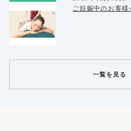
ご妊娠中のお客様
一覧を見る