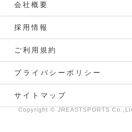
会社概要
採用情報
ご利用規約
プライバシーポリシー
サイトマップ
Copyright © JREASTSPORTS Co.,Ltd.