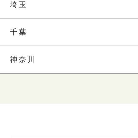
埼玉
千葉
神奈川