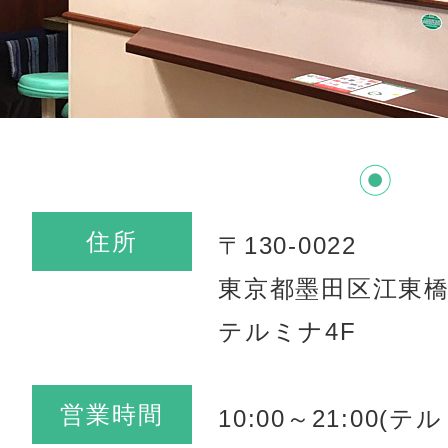
住所
〒130-0022
東京都墨田区江東橋3-
テルミナ4F
営業時間
10:00～21:00