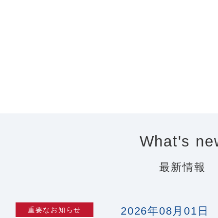
What's ne
最新情報
2026年08月01日