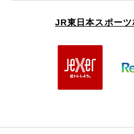
JR東日本スポー