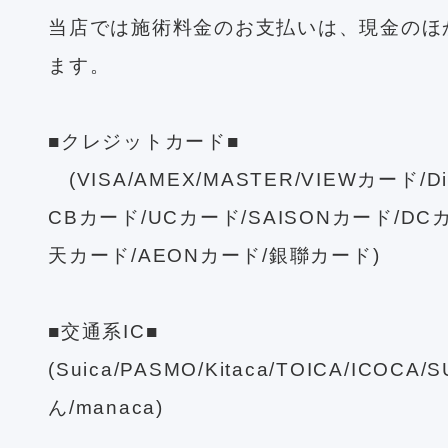
当店では施術料金のお支払いは、現金のほ
ます。
■クレジットカード■
(VISA/AMEX/MASTER/VIEWカード/D
CBカード/UCカード/SAISONカード/DC
天カード/AEONカード/銀聯カード)
■交通系IC■
(Suica/PASMO/Kitaca/TOICA/ICOCA
ん/manaca)