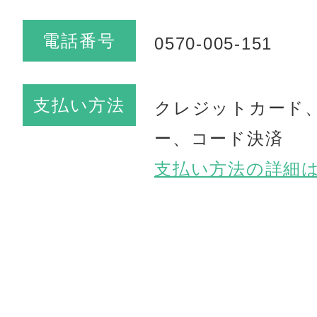
電話番号
0570-005-151
支払い方法
クレジットカード、
ー、コード決済
支払い方法の詳細