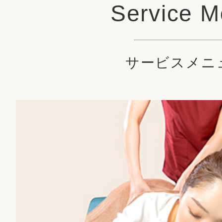
Service 
サービスメニ