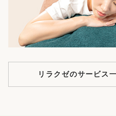
リラクゼのサービス