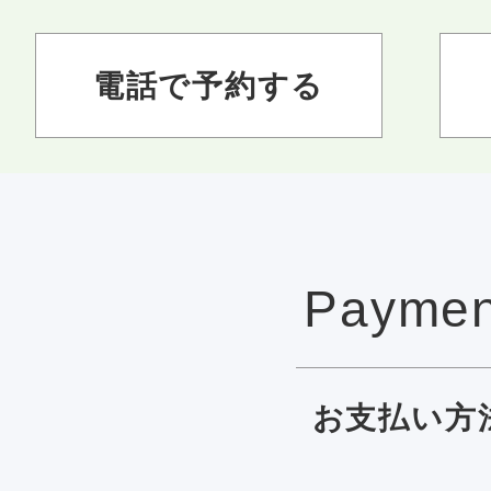
電話で予約する
Paymen
お支払い方