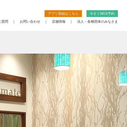
アプリ登録はこちら
今すぐWEB予約
ご質問
お問い合わせ
店舗情報
法人・各種団体のみなさま