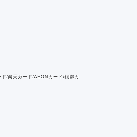
Cカード/楽天カード/AEONカード/銀聯カ