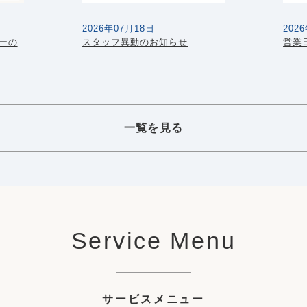
2026年07月18日
202
デーの
スタッフ異動のお知らせ
営業
一覧を見る
Service Menu
サービスメニュー