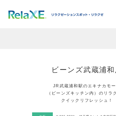
ビーンズ武蔵浦和
JR武蔵浦和駅のエキナカモ
（ビーンズキッチン内）のリラ
クイックリフレッシュ！