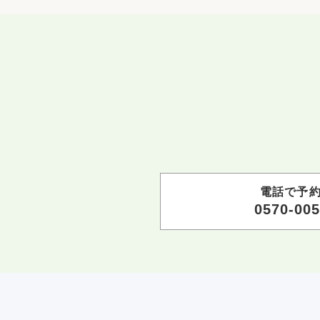
電話で予
0570-005