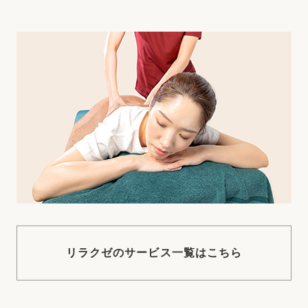
リラクゼのサービス一覧はこちら