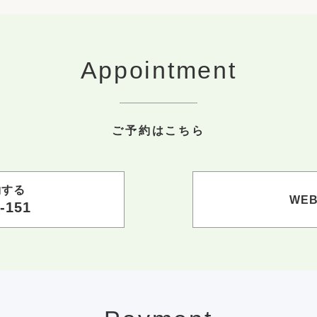
Appointment
ご予約はこちら
約する
WE
-151