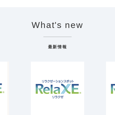
What's new
最新情報